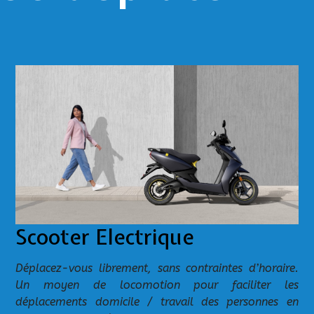
Scooter Electrique
Déplacez-vous librement, sans contraintes d’horaire.
Un moyen de locomotion pour faciliter les
déplacements domicile / travail
des personnes en